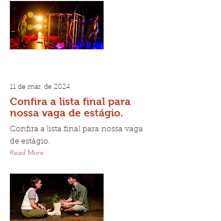
11 de mar. de 2024
Confira a lista final para
nossa vaga de estágio.
Confira a lista final para nossa vaga
de estágio.
Read More