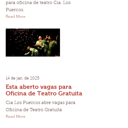
para oficina de teatro Cia. Los
Puercos.
Read More
14 de jan. de 2025
Esta aberto vagas para
Oficina de Teatro Gratuita
Cia Los Puercos abre vagas para
Oficina de Teatro Gratuita
Read More