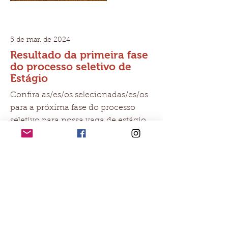
5 de mar. de 2024
Resultado da primeira fase
do processo seletivo de
Estágio
Confira as/es/os selecionadas/es/os
para a próxima fase do processo
seletivo para nossa vaga de estágio
Read More